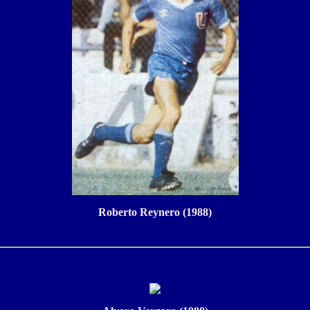
Roberto Reynero (1988)