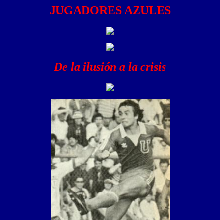
JUGADORES AZULES
De la ilusión a la crisis