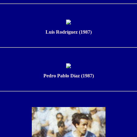
Luis Rodríguez (1987)
Pedro Pablo Díaz (1987)