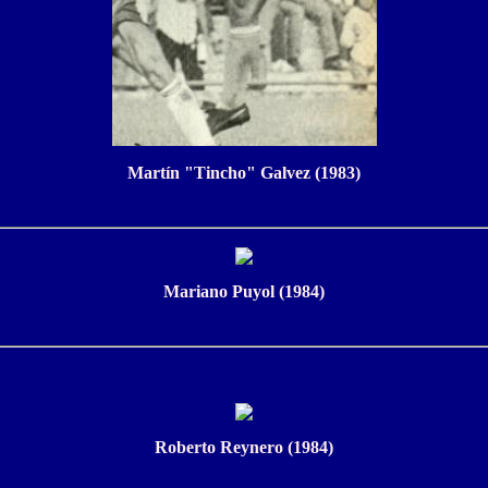
Martín "Tincho" Galvez (1983)
Mariano Puyol (1984)
Roberto Reynero (1984)