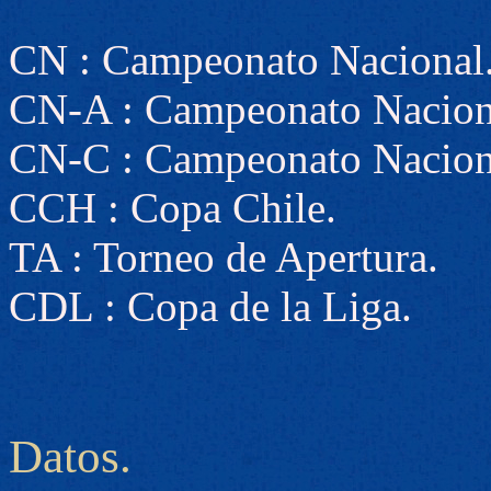
CN : Campeonato Nacional
CN-A : Campeonato Nacion
CN-C : Campeonato Nacion
CCH : Copa Chile.
TA : Torneo de Apertura.
CDL : Copa de la Liga.
Datos.