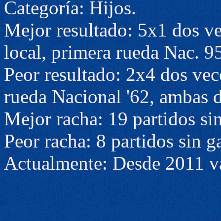
Categoría: Hijos.
Mejor resultado: 5x1 dos ve
local, primera rueda Nac. 95
Peor resultado: 2x4 dos vec
rueda Nacional '62, ambas d
Mejor racha: 19 partidos sin
Peor racha: 8 partidos sin g
Actualmente: Desde 2011 va