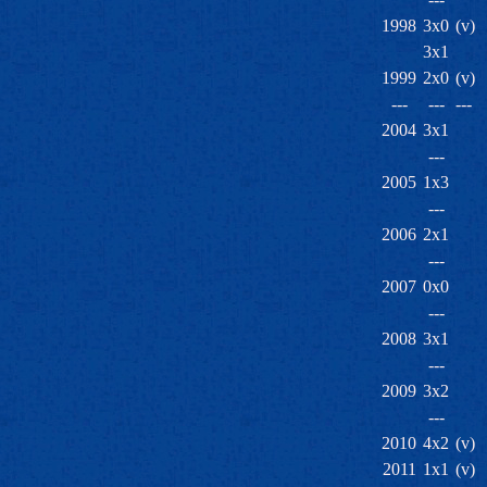
1998
3x0
(v)
3x1
1999
2x0
(v)
---
---
---
2004
3x1
---
2005
1x3
---
2006
2x1
---
2007
0x0
---
2008
3x1
---
2009
3x2
---
2010
4x2
(v)
2011
1x1
(v)