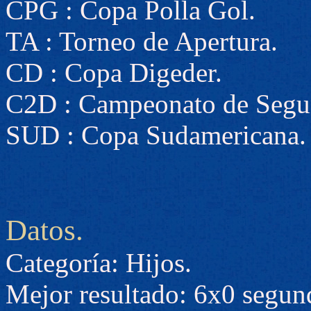
CPG : Copa Polla Gol.
TA : Torneo de Apertura.
CD : Copa Digeder.
C2D : Campeonato de Segun
SUD : Copa Sudamericana.
Datos.
Categoría: Hijos.
Mejor resultado: 6x0 segun