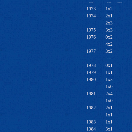
---
---
---
1973
1x2
1974
2x1
2x3
1975
3x3
1976
0x2
4x2
1977
3x2
---
1978
0x1
1979
1x1
1980
1x3
1x0
1981
2x4
1x0
1982
2x1
1x1
1983
1x1
1984
3x1