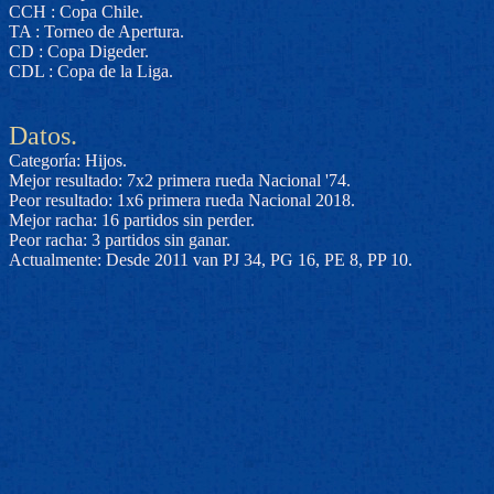
CCH : Copa Chile.
TA : Torneo de Apertura.
CD : Copa Digeder.
CDL : Copa de la Liga.
Datos.
Categoría: Hijos.
Mejor resultado: 7x2 primera rueda Nacional '74.
Peor resultado: 1x6 primera rueda Nacional 2018.
Mejor racha: 16 partidos sin perder.
Peor racha: 3 partidos sin ganar.
Actualmente: Desde 2011 van PJ 34, PG 16, PE 8, PP 10.