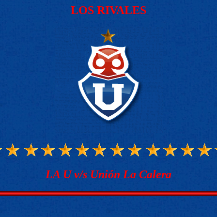
LOS RIVALES
LA U v/s Unión La Calera