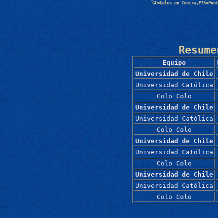
GC=Goles en Contra,PTS=Punt
Resume
Equipo
Universidad de Chile
Universidad Católica
Colo Colo
Universidad de Chile
Universidad Católica
Colo Colo
Universidad de Chile
Universidad Católica
Colo Colo
Universidad de Chile
Universidad Católica
Colo Colo