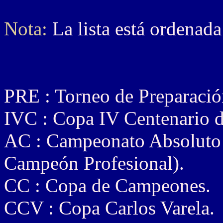
Nota:
La lista está ordenada
PRE : Torneo de Preparació
IVC : Copa IV Centenario d
AC : Campeonato Absoluto
Campeón Profesional).
CC : Copa de Campeones.
CCV : Copa Carlos Varela.