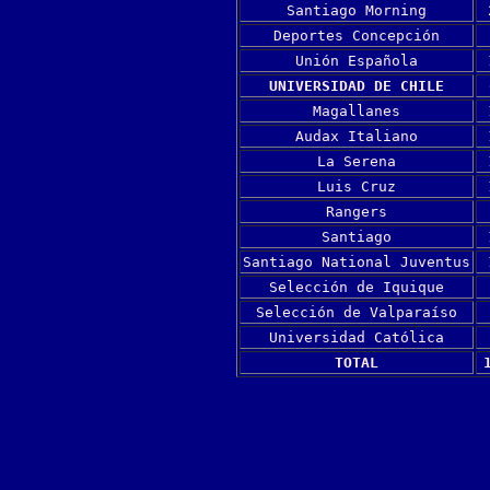
Santiago Morning
Deportes Concepción
Unión Española
UNIVERSIDAD DE CHILE
Magallanes
Audax Italiano
La Serena
Luis Cruz
Rangers
Santiago
Santiago National Juventus
Selección de Iquique
Selección de Valparaíso
Universidad Católica
TOTAL