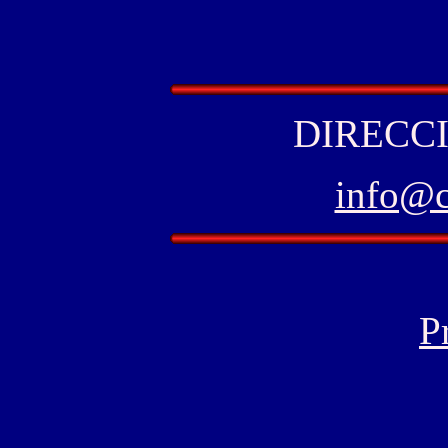
DIRECCI
info@
P