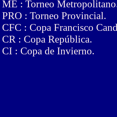
ME : Torneo Metropolitano
PRO : Torneo Provincial.
CFC : Copa Francisco Cand
CR : Copa República.
CI : Copa de Invierno.