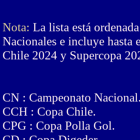
Nota:
La lista está ordena
Nacionales e incluye hasta
Chile 2024 y Supercopa 20
CN : Campeonato Nacional
CCH : Copa Chile.
CPG : Copa Polla Gol.
CD : Copa Digeder.