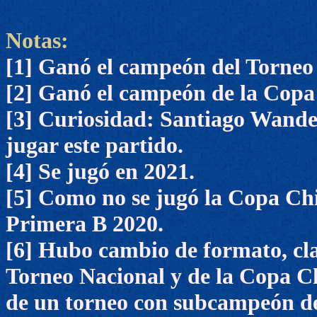
Notas:
[1] Ganó el campeón del Torneo
[2] Ganó el campeón de la Copa
[3] Curiosidad: Santiago Wande
jugar este partido.
[4] Se jugó en 2021.
[5] Como no se jugó la Copa Chil
Primera B 2020.
[6] Hubo cambio de formato, cl
Torneo Nacional y de la Copa Ch
de un torneo con subcampeón del 