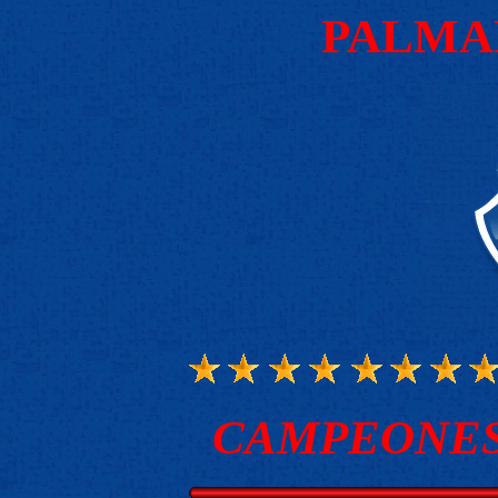
PALMA
CAMPEONES