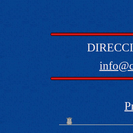
DIRECCI
info@
P