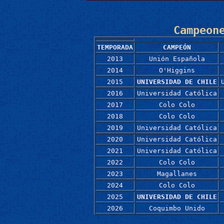
Campeon
TEMPORADA
CAMPEÓN
2013
Unión Española
2014
O'Higgins
2015
UNIVERSIDAD DE CHILE
2016
Universidad Católica
2017
Colo Colo
2018
Colo Colo
2019
Universidad Católica
2020
Universidad Católica
2021
Universidad Católica
2022
Colo Colo
2023
Magallanes
2024
Colo Colo
2025
UNIVERSIDAD DE CHILE
2026
Coquimbo Unido