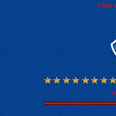
Chile 
1