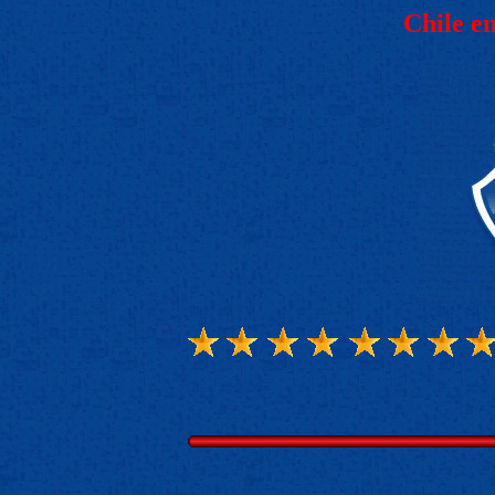
Chile e