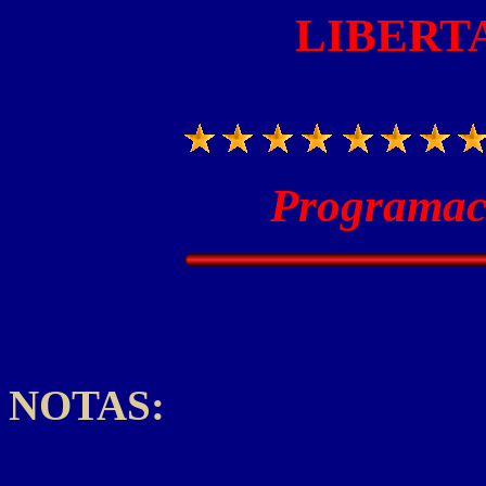
LIBERT
Programaci
NOTAS: