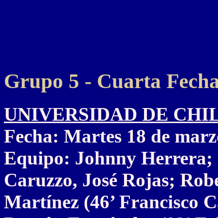
Grupo 5 - Cuarta Fech
UNIVERSIDAD DE CHILE 1
Fecha: Martes 18 de marz
Equipo: Johnny Herrera; 
Caruzzo, José Rojas; Rob
Martínez (46’ Francisco C