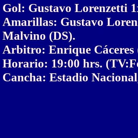
Gol: Gustavo Lorenzetti 1
Amarillas: Gustavo Lorenz
Malvino (DS).
Arbitro: Enrique Cáceres
Horario: 19:00 hrs. (TV:
Cancha: Estadio Nacional,