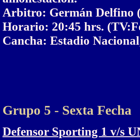
Arbitro: Germán Delfino
Horario: 20:45 hrs. (TV:
Cancha: Estadio Nacional,
Grupo 5 - Sexta Fecha
Defensor Sporting 1 v/