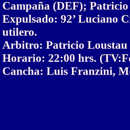
Campaña (DEF); Patricio 
Expulsado: 92’ Luciano Ci
utilero.
Arbitro: Patricio Loustau
Horario: 22:00 hrs. (TV:
Cancha: Luis Franzini, M