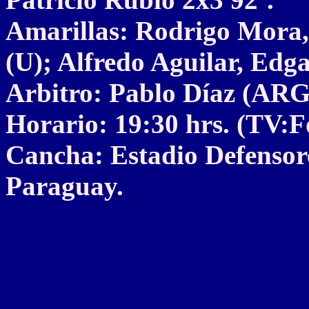
Amarillas: Rodrigo Mora,
(U); Alfredo Aguilar, Edg
Arbitro: Pablo Díaz (ARG
Horario: 19:30 hrs. (TV:
Cancha: Estadio Defensor
Paraguay.