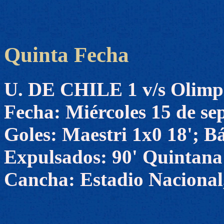
Quinta Fecha
U. DE CHILE 1 v/s Olimp
Fecha: Miércoles 15 de se
Goles: Maestri 1x0 18'; Bá
Expulsados: 90' Quintana
Cancha: Estadio Nacional,