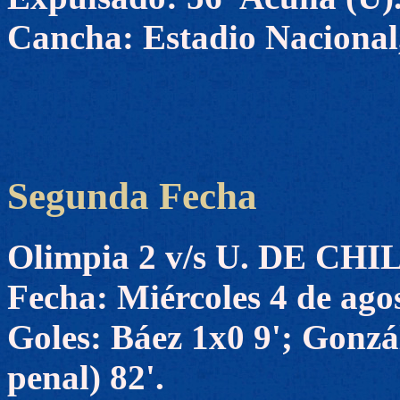
Cancha: Estadio Nacional,
Segunda Fecha
Olimpia 2 v/s U. DE CHI
Fecha: Miércoles 4 de ago
Goles: Báez 1x0 9'; Gonzá
penal) 82'.