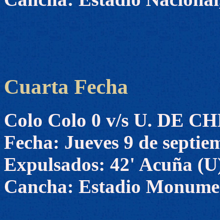
Cuarta Fecha
Colo Colo 0 v/s U. DE CH
Fecha: Jueves 9 de septie
Expulsados: 42' Acuña (U)
Cancha: Estadio Monument