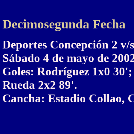
Decimosegunda Fecha
Deportes Concepción 2 
Sábado 4 de mayo de 200
Goles: Rodríguez 1x0 30'; 
Rueda 2x2 89'.
Cancha: Estadio Collao, 