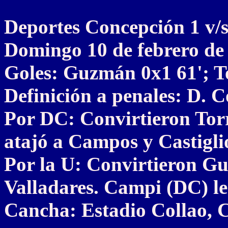
Deportes Concepción 1 
Domingo 10 de febrero de
Goles: Guzmán 0x1 61'; To
Definición a penales: D. C
Por DC: Convirtieron Torr
atajó a Campos y Castigli
Por la U: Convirtieron G
Valladares. Campi (DC) le
Cancha: Estadio Collao, 