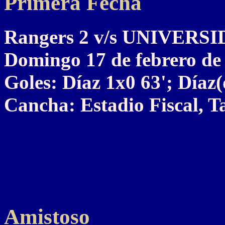
Primera Fecha
Rangers 2 v/s UNIVERS
Domingo 17 de febrero de
Goles: Díaz 1x0 63'; Díaz(
Cancha: Estadio Fiscal, Ta
Amistoso