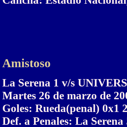
Amistoso
La Serena 1 v/s UNIVE
Martes 26 de marzo de 20
Goles: Rueda(penal) 0x1 2
Def. a Penales: La Serena 