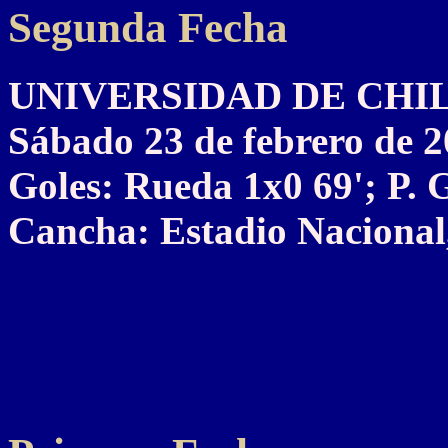
Segunda Fecha
UNIVERSIDAD DE CHILE 2
Sábado 23 de febrero de 
Goles: Rueda 1x0 69'; P. 
Cancha: Estadio Nacional,