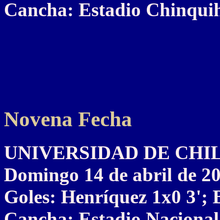
Cancha: Estadio Chinqui
Novena Fecha
UNIVERSIDAD DE CHILE 1
Domingo 14 de abril de 2
Goles: Henríquez 1x0 3'; 
Cancha: Estadio Nacional,