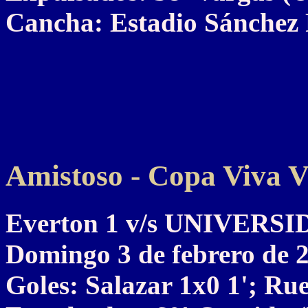
Cancha: Estadio Sánchez
Amistoso - Copa Viva Vi
Everton 1 v/s UNIVERS
Domingo 3 de febrero de 
Goles: Salazar 1x0 1'; Ru