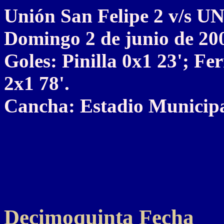
Unión San Felipe 2 v/s
Domingo 2 de junio de 20
Goles: Pinilla 0x1 23'; Fe
2x1 78'.
Cancha: Estadio Municipal
Decimoquinta Fecha