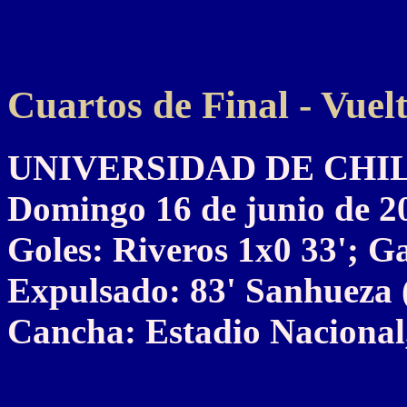
Cuartos de Final - Vuel
UNIVERSIDAD DE CHILE 2
Domingo 16 de junio de 2
Goles: Riveros 1x0 33'; Ga
Expulsado: 83' Sanhueza 
Cancha: Estadio Nacional,