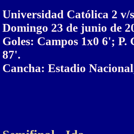
Universidad Católica 2
Domingo 23 de junio de 2
Goles: Campos 1x0 6'; P.
87'.
Cancha: Estadio Nacional,