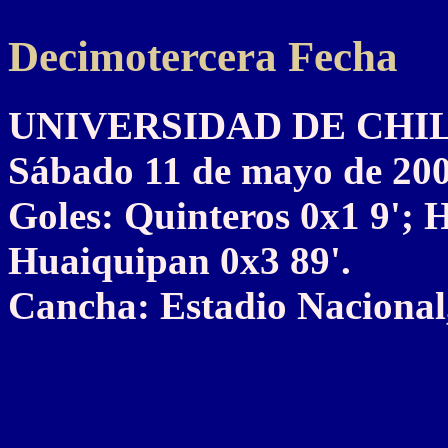
Decimotercera Fecha
UNIVERSIDAD DE CHILE 
Sábado 11 de mayo de 20
Goles: Quinteros 0x1 9'; 
Huaiquipan 0x3 89'.
Cancha: Estadio Nacional,