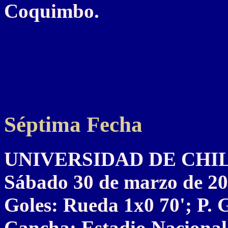
Coquimbo.
Séptima Fecha
UNIVERSIDAD DE CHILE 
Sábado 30 de marzo de 2
Goles: Rueda 1x0 70'; P. 
Cancha: Estadio Nacional,