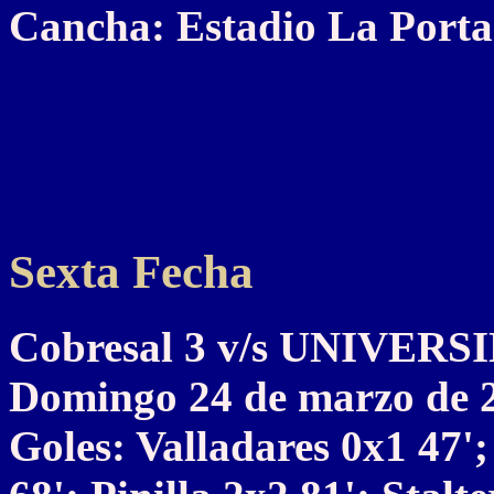
Cancha: Estadio La Porta
Sexta Fecha
Cobresal 3 v/s UNIVER
Domingo 24 de marzo de 
Goles: Valladares 0x1 47';