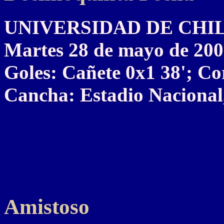
UNIVERSIDAD DE CHILE 
Martes 28 de mayo de 20
Goles: Cañete 0x1 38'; Cor
Cancha: Estadio Nacional,
Amistoso