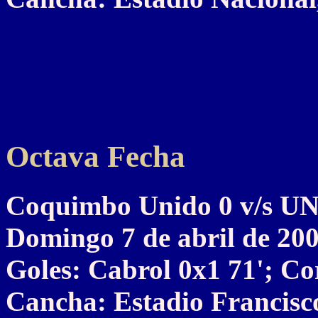
Octava Fecha
Coquimbo Unido 0 v/s 
Domingo 7 de abril de 20
Goles: Cabrol 0x1 71'; Cor
Cancha: Estadio Francis