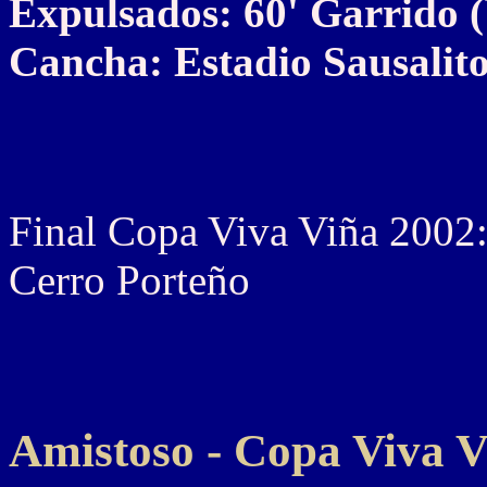
Expulsados: 60' Garrido (
Cancha: Estadio Sausalito
Final Copa Viva Viña 2002: 
Cerro Porteño
Amistoso - Copa Viva V