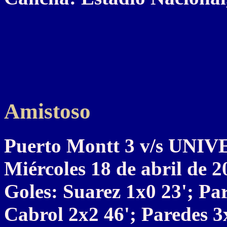
Amistoso
Puerto Montt 3 v/s UN
Miércoles 18 de abril de 2
Goles: Suarez 1x0 23'; Par
Cabrol 2x2 46'; Paredes 3