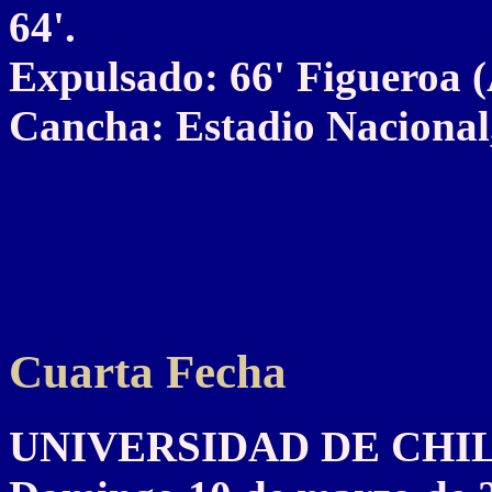
64'.
Expulsado: 66' Figueroa (
Cancha: Estadio Nacional,
Cuarta Fecha
UNIVERSIDAD DE CHILE 