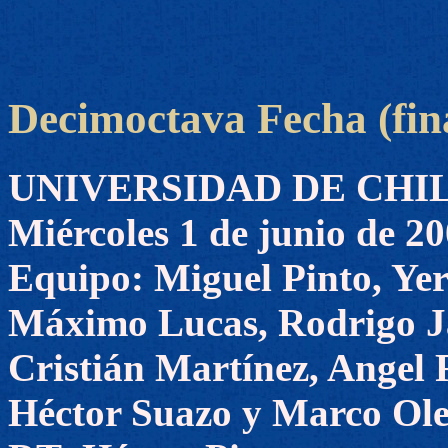
Decimoctava Fecha (fin
UNIVERSIDAD DE CHILE 
Miércoles 1 de junio de 2
Equipo: Miguel Pinto, Ye
Máximo Lucas, Rodrigo Ja
Cristián Martínez, Angel 
Héctor Suazo y Marco Ole