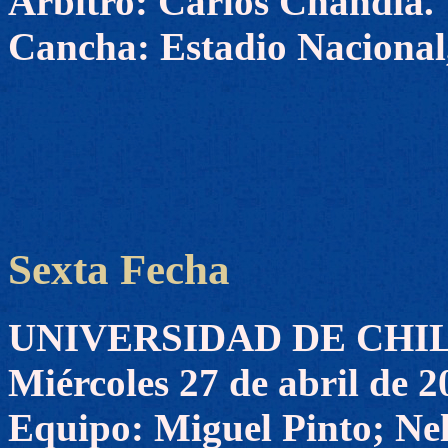
Arbitro: Carlos Chandía.
Cancha: Estadio Nacional,
Sexta Fecha
UNIVERSIDAD DE CHILE 
Miércoles 27 de abril de 2
Equipo: Miguel Pinto; Nel