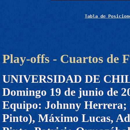
Tabla de Posicion
Play-offs - Cuartos de F
UNIVERSIDAD DE CHILE 
Domingo 19 de junio de 2
Equipo: Johnny Herrera; 
Pinto), Máximo Lucas, Ad