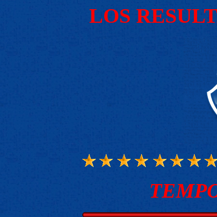
LOS RESUL
TEMPO