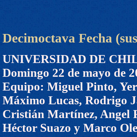
Decimoctava Fecha (su
UNIVERSIDAD DE CHILE 
Domingo 22 de mayo de 2
Equipo: Miguel Pinto, Ye
Máximo Lucas, Rodrigo Ja
Cristián Martínez, Angel 
Héctor Suazo y Marco Ole