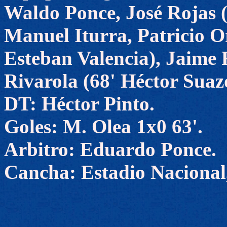
Waldo Ponce, José Rojas (
Manuel Iturra, Patricio O
Esteban Valencia), Jaime 
Rivarola (68' Héctor Suaz
DT: Héctor Pinto.
Goles: M. Olea 1x0 63'.
Arbitro: Eduardo Ponce.
Cancha: Estadio Nacional,