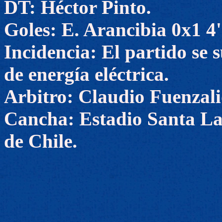
DT: Héctor Pinto.
Goles: E. Arancibia 0x1 4'
Incidencia: El partido se 
de energía eléctrica.
Arbitro: Claudio Fuenzali
Cancha: Estadio Santa La
de Chile.