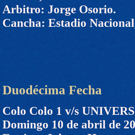
Arbitro: Jorge Osorio.
Cancha: Estadio Nacional,
Duodécima Fecha
Colo Colo 1 v/s UNIVE
Domingo 10 de abril de 2