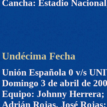
Cancha: Estadio Nacional,
Undécima Fecha
Unión Española 0 v/s 
Domingo 3 de abril de 20
Equipo: Johnny Herrera; 
Adrián Rojas, José Rojas;