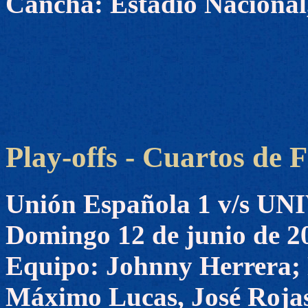
Cancha: Estadio Nacional,
Play-offs - Cuartos de F
Unión Española 1 v/s 
Domingo 12 de junio de 2
Equipo: Johnny Herrera; 
Máximo Lucas, José Rojas