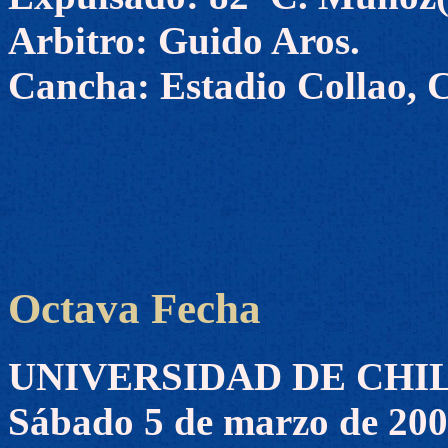
Arbitro: Guido Aros.
Cancha: Estadio Collao, 
Octava Fecha
UNIVERSIDAD DE CHILE 3
Sábado 5 de marzo de 20