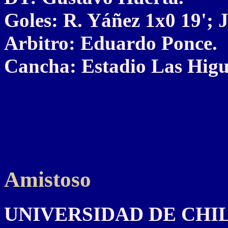
Goles: R. Yáñez 1x0 19'; J
Arbitro: Eduardo Ponce.
Cancha: Estadio Las Higu
Amistoso
UNIVERSIDAD DE CHILE 