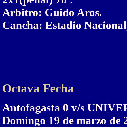
Arbitro: Guido Aros.
Cancha: Estadio Nacional,
Octava Fecha
Antofagasta 0 v/s UNI
Domingo 19 de marzo de 