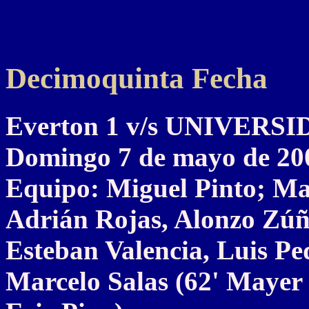
Decimoquinta Fecha
Everton 1 v/s UNIVERS
Domingo 7 de mayo de 20
Equipo: Miguel Pinto; Ma
Adrián Rojas, Alonzo Zúñ
Esteban Valencia, Luis P
Marcelo Salas (62' Mayer 