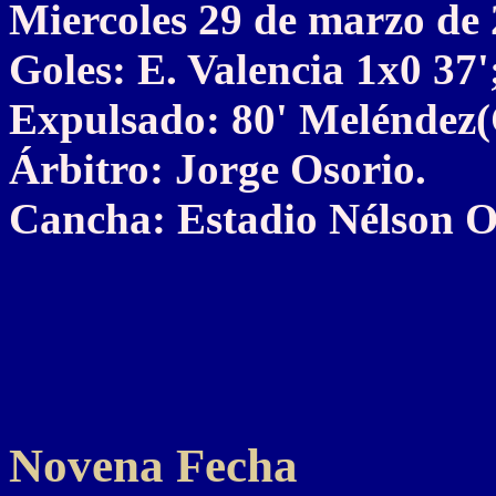
Miercoles 29 de marzo de
Goles: E. Valencia 1x0 37'
Expulsado: 80' Meléndez
Árbitro: Jorge Osorio.
Cancha: Estadio Nélson O
Novena Fecha