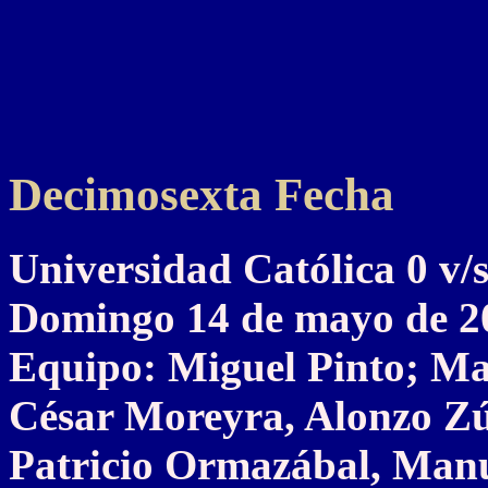
Decimosexta Fecha
Universidad Católica 0
Domingo 14 de mayo de 2
Equipo: Miguel Pinto; Ma
César Moreyra, Alonzo Zú
Patricio Ormazábal, Manu