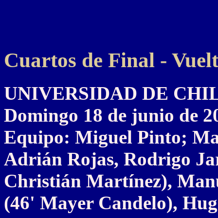
Cuartos de Final - Vuel
UNIVERSIDAD DE CHILE 3
Domingo 18 de junio de 2
Equipo: Miguel Pinto; Ma
Adrián Rojas, Rodrigo Jar
Christián Martínez), Man
(46' Mayer Candelo), Hug