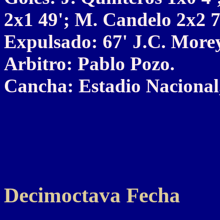
2x1 49'; M. Candelo 2x2 7
Expulsado: 67' J.C. More
Arbitro: Pablo Pozo.
Cancha: Estadio Nacional,
Decimoctava Fecha