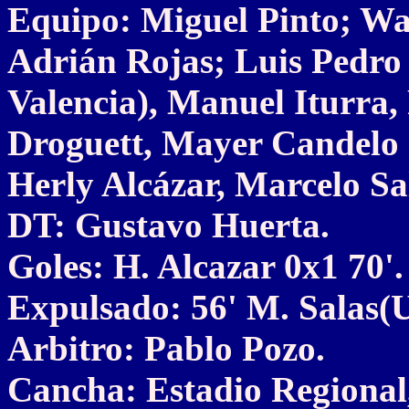
Equipo: Miguel Pinto; Wa
Adrián Rojas; Luis Pedro
Valencia), Manuel Iturra
Droguett, Mayer Candelo (
Herly Alcázar, Marcelo Sa
DT: Gustavo Huerta.
Goles: H. Alcazar 0x1 70'.
Expulsado: 56' M. Salas(U)
Arbitro: Pablo Pozo.
Cancha: Estadio Regional