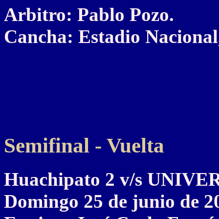
Arbitro: Pablo Pozo.
Cancha: Estadio Nacional,
Semifinal - Vuelta
Huachipato 2 v/s UNIV
Domingo 25 de junio de 2