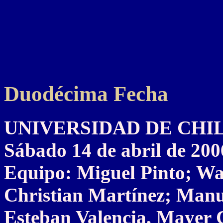
Duodécima Fecha
UNIVERSIDAD DE CHILE 
Sábado 14 de abril de 200
Equipo: Miguel Pinto; Wa
Christian Martínez; Manu
Esteban Valencia, Mayer 