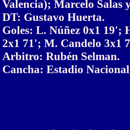
Valencia); Marcelo Salas y
DT: Gustavo Huerta.
Goles: L. Núñez 0x1 19'; H
2x1 71'; M. Candelo 3x1 7
Arbitro: Rubén Selman.
Cancha: Estadio Nacional,