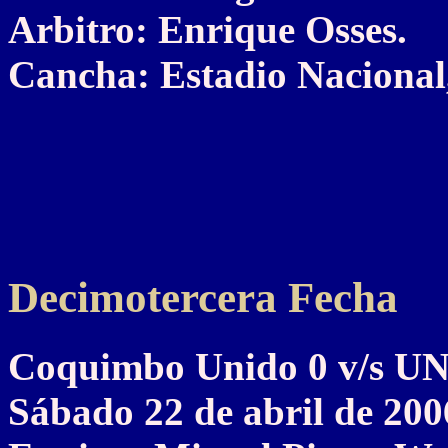
Arbitro: Enrique Osses.
Cancha: Estadio Nacional,
Decimotercera Fecha
Coquimbo Unido 0 v/s 
Sábado 22 de abril de 200