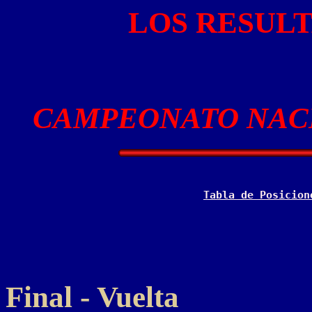
LOS RESUL
CAMPEONATO NACI
Tabla de Posicion
Final - Vuelta