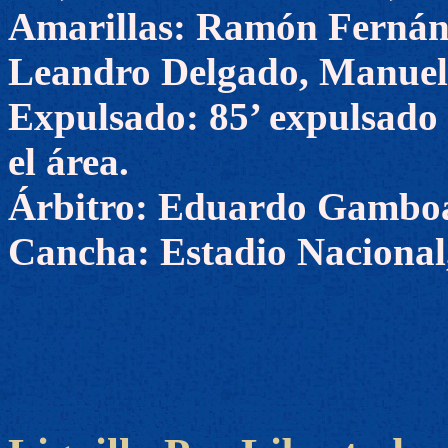
Amarillas: Ramón Fernánd
Leandro Delgado, Manuel 
Expulsado: 85’ expulsado 
el área.
Árbitro: Eduardo Gambo
Cancha: Estadio Nacional,