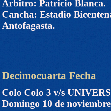
Árbitro: Patricio Blanca.
Cancha: Estadio Bicenten
Antofagasta.
Decimocuarta Fecha
Colo Colo 3 v/s UNIVE
Domingo 10 de noviembre