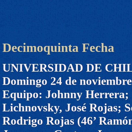
Decimoquinta Fecha
UNIVERSIDAD DE CHILE 
Domingo 24 de noviembre
Equipo: Johnny Herrera; 
Lichnovsky, José Rojas; S
Rodrigo Rojas (46’ Ramó