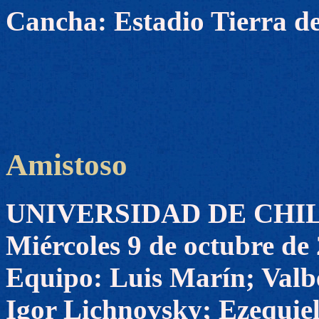
Cancha: Estadio Tierra d
Amistoso
UNIVERSIDAD DE CHILE 
Miércoles 9 de octubre de
Equipo: Luis Marín; Valb
Igor Lichnovsky; Ezequie