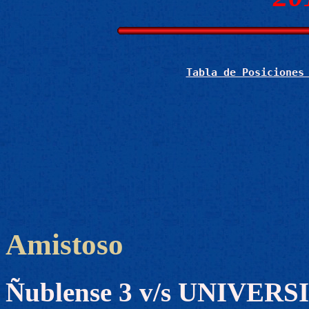
Tabla de Posiciones
Amistoso
Ñublense 3 v/s UNIVER