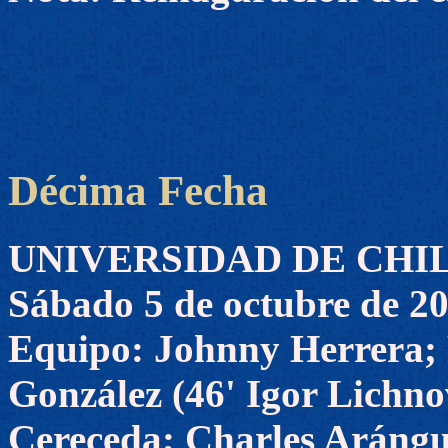
Décima Fecha
UNIVERSIDAD DE CHILE 
Sábado 5 de octubre de 2
Equipo: Johnny Herrera;
González (46' Igor Lichno
Cereceda; Charles Arángui