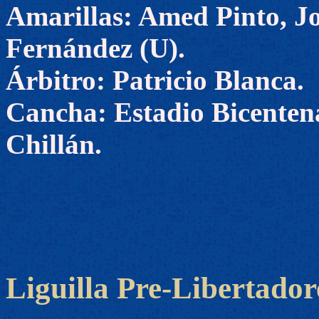
Amarillas: Amed Pinto, 
Fernández (U).
Árbitro: Patricio Blanca.
Cancha: Estadio Bicenten
Chillán.
Liguilla Pre-Libertadore