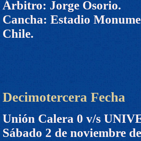
Árbitro: Jorge Osorio.
Cancha: Estadio Monumen
Chile.
Decimotercera Fecha
Unión Calera 0 v/s UN
Sábado 2 de noviembre de