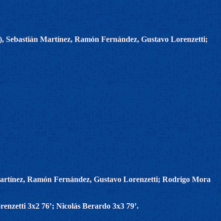
), Sebastián Martínez, Ramón Fernández, Gustavo Lorenzetti;
Martínez, Ramón Fernández, Gustavo Lorenzetti; Rodrigo Mora
enzetti 3x2 76’; Nicolás Berardo 3x3 79’.