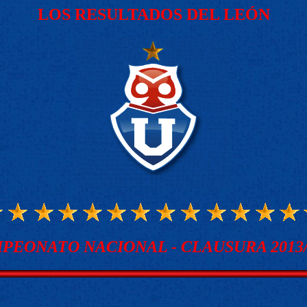
LOS RESULTADOS DEL LEÓN
PEONATO NACIONAL - CLAUSURA 2013/