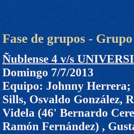
Fase de grupos - Grupo
Ñublense 4 v/s UNIVER
Domingo 7/7/2013
Equipo: Johnny Herrera; 
Sills, Osvaldo González, 
Videla (46' Bernardo Cere
Ramón Fernández) , Gusta