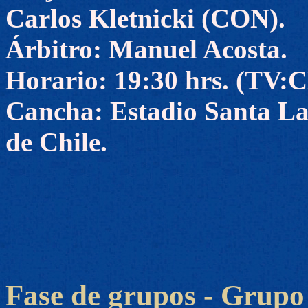
Carlos Kletnicki (CON).
Árbitro: Manuel Acosta.
Horario: 19:30 hrs. (TV
Cancha: Estadio Santa La
de Chile.
Fase de grupos - Grupo