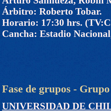
Arturo Sanhueza, Robín M
Árbitro: Roberto Tobar.
Horario: 17:30 hrs. (TV
Cancha: Estadio Nacional,
Fase de grupos - Grupo
UNIVERSIDAD DE CHILE 