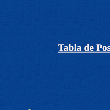
Tabla de Pos