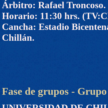
Árbitro: Rafael Troncoso.
Horario: 11:30 hrs. (TV
Cancha: Estadio Bicenten
Chillán.
Fase de grupos - Grupo 
UNIVERSIDAD DE CHILE 