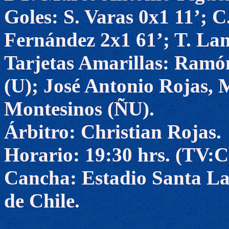
Goles: S. Varas 0x1 11’; C
Fernández 2x1 61’; T. Lan
Tarjetas Amarillas: Ramó
(U); José Antonio Rojas, 
Montesinos (ÑU).
Árbitro: Christian Rojas.
Horario: 19:30 hrs. (TV
Cancha: Estadio Santa La
de Chile.