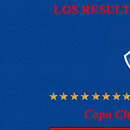
LOS RESUL
Copa Ch