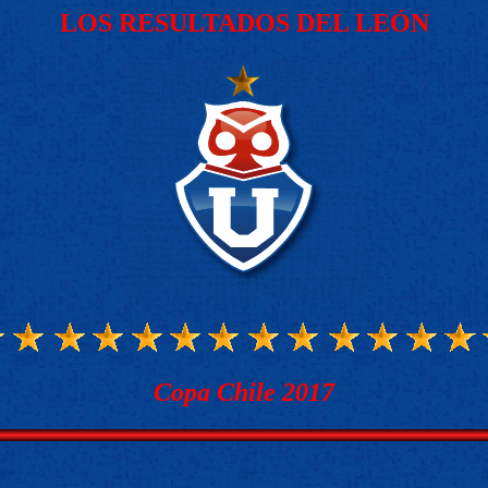
LOS RESULTADOS DEL LEÓN
Copa Chile 2017