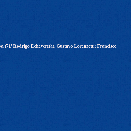
a (71’ Rodrigo Echeverría), Gustavo Lorenzetti; Francisco