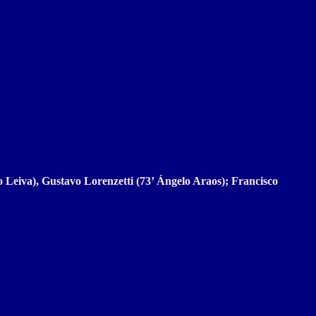
Leiva), Gustavo Lorenzetti (73’ Ángelo Araos); Francisco