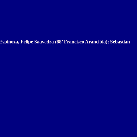
spinoza, Felipe Saavedra (88’ Francisco Arancibia); Sebastián