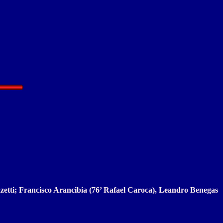
etti; Francisco Arancibia (76’ Rafael Caroca), Leandro Benegas