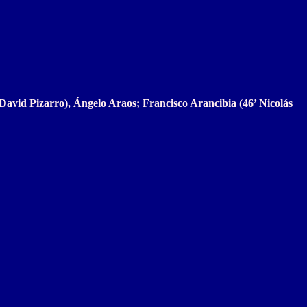
avid Pizarro), Ángelo Araos; Francisco Arancibia (46’ Nicolás