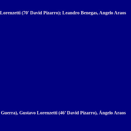
Lorenzetti (70' David Pizarro); Leandro Benegas, Angelo Araos
 Guerra), Gustavo Lorenzetti (46’ David Pizarro), Ángelo Araos