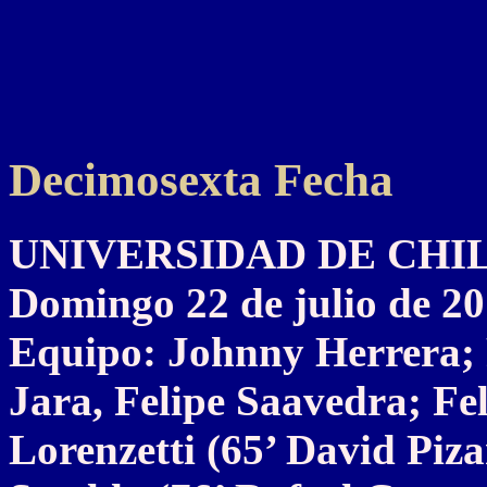
Decimosexta Fecha
UNIVERSIDAD DE CHILE 
Domingo 22 de julio de 2
Equipo: Johnny Herrera; 
Jara, Felipe Saavedra; Fe
Lorenzetti (65’ David Piz