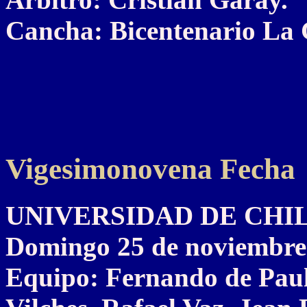
Cancha: Bicentenario La 
Vigesimonovena Fecha
UNIVERSIDAD DE CHILE 
Domingo 25 de noviembre
Equipo: Fernando de Paul