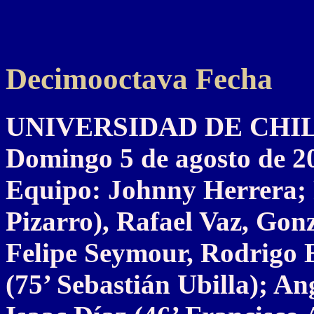
Decimooctava Fecha
UNIVERSIDAD DE CHILE 1
Domingo 5 de agosto de 2
Equipo: Johnny Herrera; 
Pizarro), Rafael Vaz, Gon
Felipe Seymour, Rodrigo 
(75’ Sebastián Ubilla); An