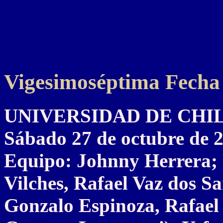
Vigesimoséptima Fecha
UNIVERSIDAD DE CHILE 2
Sábado 27 de octubre de 
Equipo: Johnny Herrera; 
Vilches, Rafael Vaz dos S
Gonzalo Espinoza, Rafael 