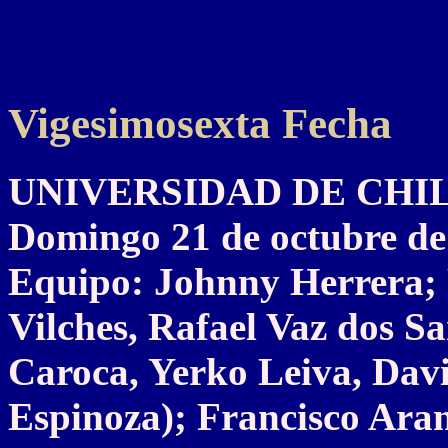
Vigesimosexta Fecha
UNIVERSIDAD DE CHILE 
Domingo 21 de octubre de
Equipo: Johnny Herrera; 
Vilches, Rafael Vaz dos S
Caroca, Yerko Leiva, Davi
Espinoza); Francisco Aran