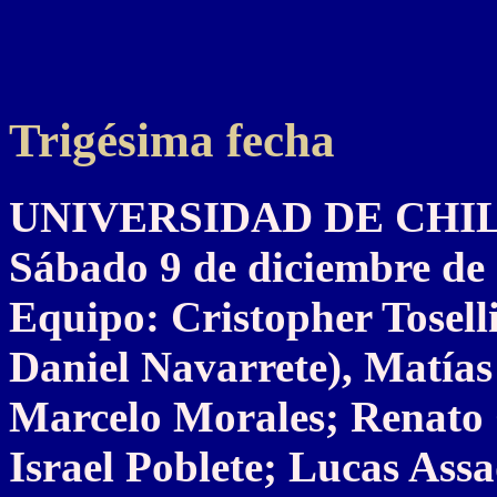
Trigésima fecha
UNIVERSIDAD DE CHILE 
Sábado 9 de diciembre de
Equipo: Cristopher Tosell
Daniel Navarrete), Matías
Marcelo Morales; Renato
Israel Poblete; Lucas Assa