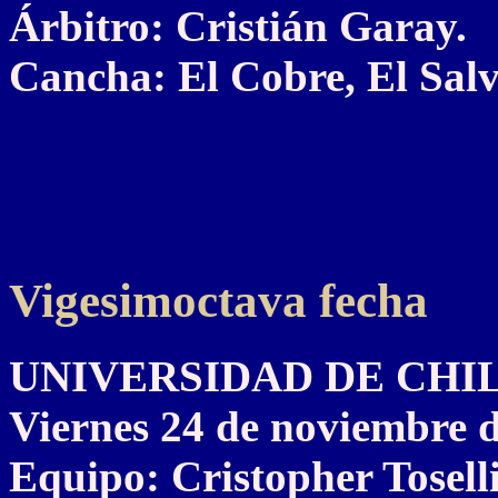
Árbitro: Cristián Garay.
Cancha: El Cobre, El Salv
Vigesimoctava fecha
UNIVERSIDAD DE CHILE 
Viernes 24 de noviembre 
Equipo: Cristopher Tosel