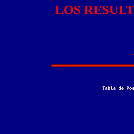
LOS RESUL
Tabla de Po