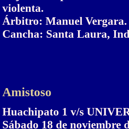
violenta.
Árbitro: Manuel Vergara.
Cancha: Santa Laura, Ind
Amistoso
Huachipato 1 v/s UNIV
Sábado 18 de noviembre 