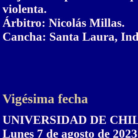
violenta.
Árbitro: Nicolás Millas.
Cancha: Santa Laura, Ind
Vigésima fecha
UNIVERSIDAD DE CHILE 
Lunes 7 de agosto de 2023