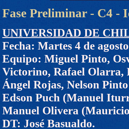
Fase Preliminar - C4 - 
UNIVERSIDAD DE CHILE 2
Fecha: Martes 4 de agosto
Equipo: Miguel Pinto, Os
Victorino, Rafael Olarra,
Ángel Rojas, Nelson Pinto 
Edson Puch (Manuel Iturra
Manuel Olivera (Mauricio
DT: José Basualdo.