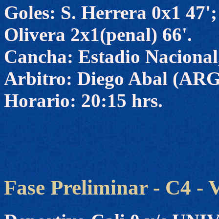
Goles: S. Herrera 0x1 47';
Olivera 2x1(penal) 66'.
Cancha: Estadio Nacional,
Arbitro: Diego Abal (ARG
Horario: 20:15 hrs.
Fase Preliminar - C4 - 