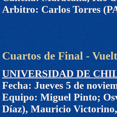
Arbitro: Carlos Torres (P
Cuartos de Final - Vuel
UNIVERSIDAD DE CHILE 
Fecha: Jueves 5 de noviem
Equipo: Miguel Pinto; Os
Díaz), Mauricio Victorino,