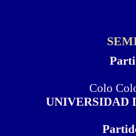
SEM
Parti
Colo Col
UNIVERSIDAD 
Partid