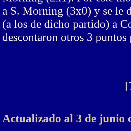
a S. Morning (3x0) y se le 
(a los de dicho partido) a 
descontaron otros 3 puntos 
[
Actualizado al 3 de junio 