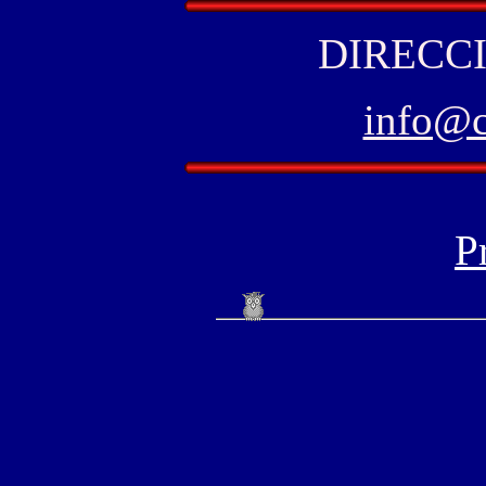
DIRECCI
info@
P