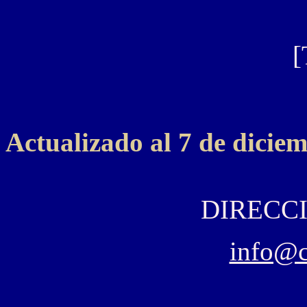
[
Actualizado al 7 de dicie
DIRECCI
info@