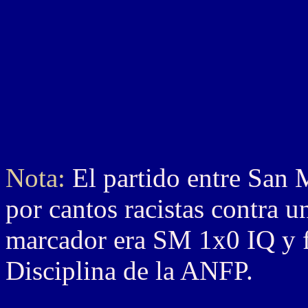
Nota:
El partido entre San 
por cantos racistas contra 
marcador era SM 1x0 IQ y f
Disciplina de la ANFP.