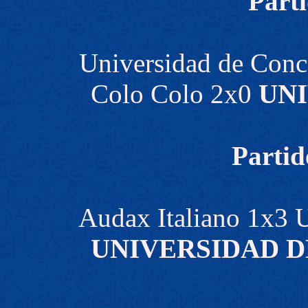
Parti
Universidad de Conc
Colo Colo 2x0
UNI
Partid
Audax Italiano 1x3 
UNIVERSIDAD D