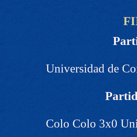
F
Part
Universidad de Co
Partid
Colo Colo 3x0 Uni