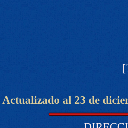
[
Actualizado al 23 de dici
DIRECCI