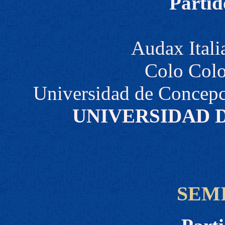
Partid
Audax Itali
Colo Colo
Universidad de Concepc
UNIVERSIDAD 
SEM