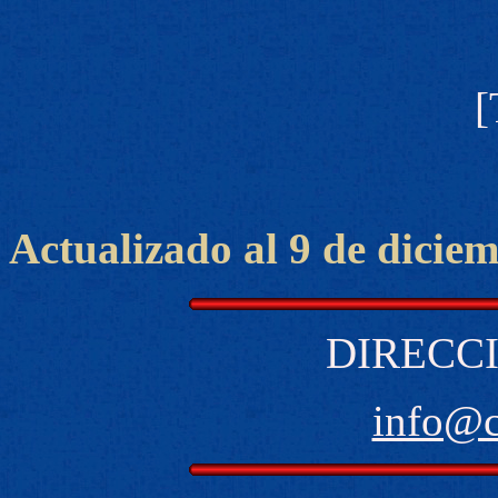
[
Actualizado al 9 de dicie
DIRECCI
info@