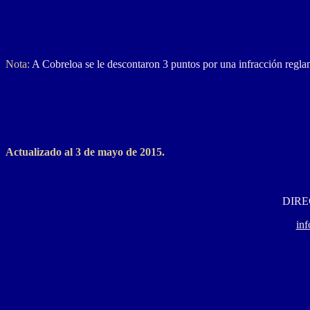
Nota:
A Cobreloa se le descontaron 3 puntos por una infracción regla
Actualizado al 3 de mayo de 2015.
DIRE
in