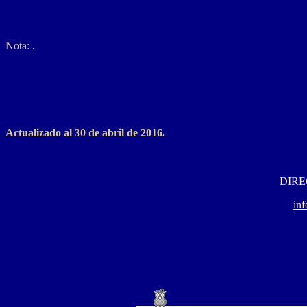
Nota:
.
Actualizado al 30 de abril de 2016.
DIRE
in