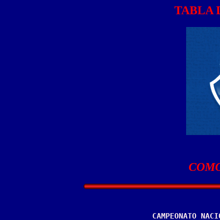
TABLA 
COMO
CAMPEONATO NACI