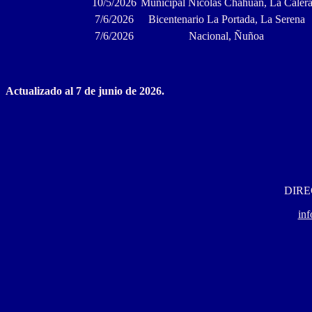
10/5/2026
Municipal Nicolás Chahuán, La Caler
7/6/2026
Bicentenario La Portada, La Serena
7/6/2026
Nacional, Ñuñoa
Actualizado al 7 de junio de 2026.
DIRE
in