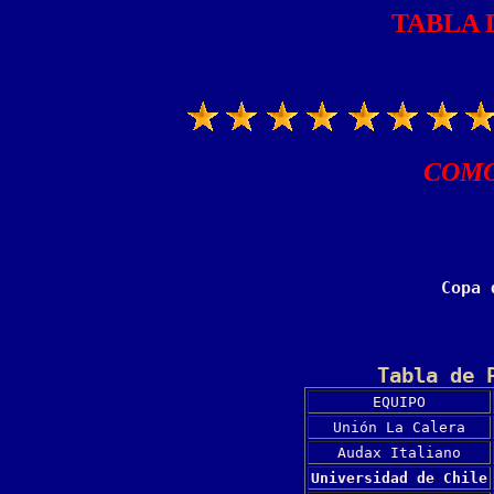
TABLA 
COMO
Copa 
Tabla de 
EQUIPO
Unión La Calera
Audax Italiano
Universidad de Chile