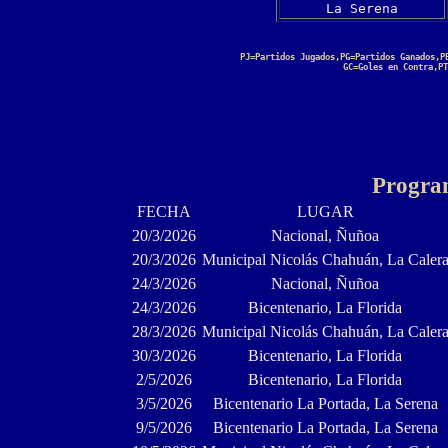
La Serena
PJ=Partidos Jugados,PG=Partidos Ganados,P
GC=Goles en Contra,PT
Progra
FECHA
LUGAR
20/3/2026
Nacional, Ñuñoa
20/3/2026
Municipal Nicolás Chahuán, La Caler
24/3/2026
Nacional, Ñuñoa
24/3/2026
Bicentenario, La Florida
28/3/2026
Municipal Nicolás Chahuán, La Caler
30/3/2026
Bicentenario, La Florida
2/5/2026
Bicentenario, La Florida
3/5/2026
Bicentenario La Portada, La Serena
9/5/2026
Bicentenario La Portada, La Serena