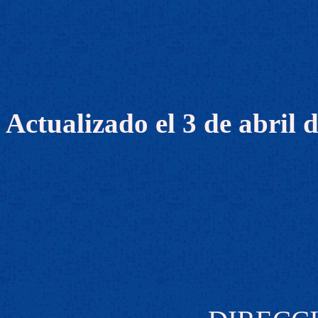
Actualizado el 3 de abril 