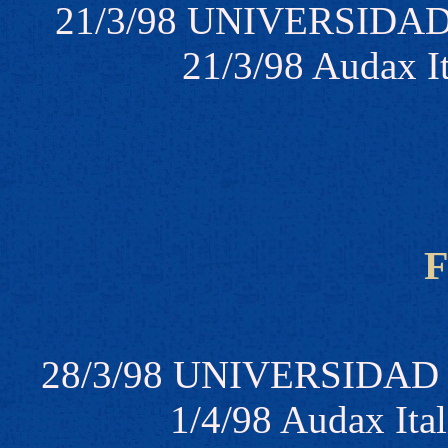
21/3/98 UNIVERSIDAD 
21/3/98 Audax I
F
28/3/98 UNIVERSIDAD D
1/4/98 Audax Ita