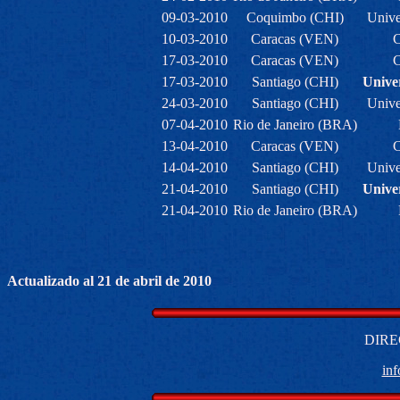
09-03-2010
Coquimbo (CHI)
Unive
10-03-2010
Caracas (VEN)
C
17-03-2010
Caracas (VEN)
C
17-03-2010
Santiago (CHI)
Unive
24-03-2010
Santiago (CHI)
Unive
07-04-2010
Rio de Janeiro (BRA)
13-04-2010
Caracas (VEN)
C
14-04-2010
Santiago (CHI)
Unive
21-04-2010
Santiago (CHI)
Unive
21-04-2010
Rio de Janeiro (BRA)
Actualizado al 21 de abril de 2010
DIRE
in