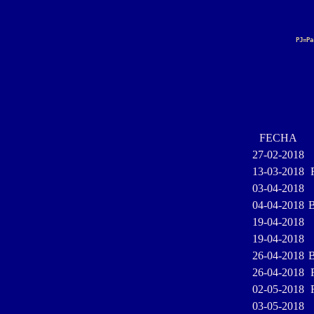
PJ=Pa
FECHA
27-02-2018
13-03-2018
03-04-2018
04-04-2018
B
19-04-2018
19-04-2018
26-04-2018
B
26-04-2018
02-05-2018
03-05-2018