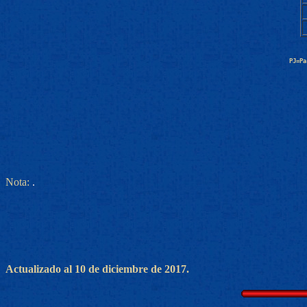
PJ=Pa
Nota:
.
Actualizado al 10 de diciembre de 2017.