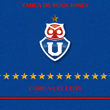
TABLA DE POSICIONES
COMO VA EL LEÓN