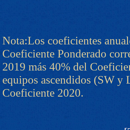
Nota:Los coeficientes anual
Coeficiente Ponderado corr
2019 más 40% del Coeficien
equipos ascendidos (SW y L
Coeficiente 2020.