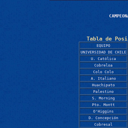
CAMPEON
Tabla de Posi
EQUIPO
UNIVERSIDAD DE CHILE
U. Católica
Cobreloa
Colo Colo
A. Italiano
Huachipato
Palestino
S. Morning
Pto. Montt
O'Higgins
D. Concepción
Cobresal