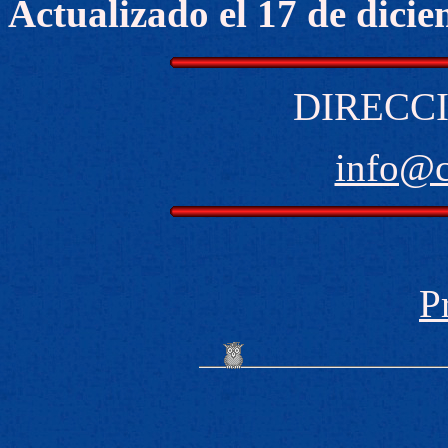
Actualizado el 17 de dici
DIRECCI
info@
P