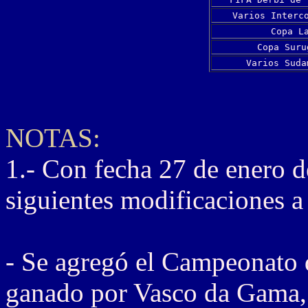
Varios Interc
Copa L
Copa Suru
Varios Suda
NOTAS:
1.- Con fecha 27 de enero d
siguientes modificaciones a 
- Se agregó el Campeonato
ganado por Vasco da Gama,