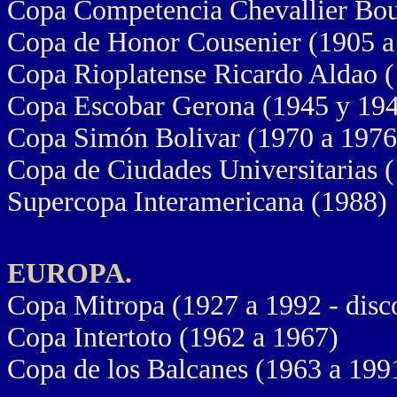
Copa Competencia Chevallier Bout
Copa de Honor Cousenier (1905 a 
Copa Rioplatense Ricardo Aldao (
Copa Escobar Gerona (1945 y 19
Copa Simón Bolivar (1970 a 1976 
Copa de Ciudades Universitarias 
Supercopa Interamericana (1988)
EUROPA.
Copa Mitropa (1927 a 1992 - disc
Copa Intertoto (1962 a 1967)
Copa de los Balcanes (1963 a 1991