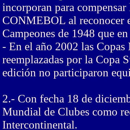
incorporan para compensar l
CONMEBOL al reconocer e
Campeones de 1948 que en 
- En el año 2002 las Copas
reemplazadas por la Copa 
edición no participaron equi
2.- Con fecha 18 de diciemb
Mundial de Clubes como re
Intercontinental.