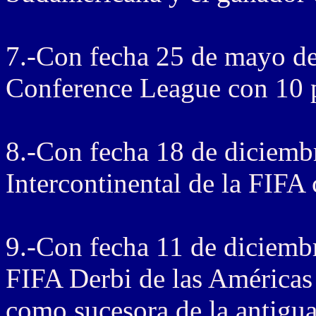
7.-Con fecha 25 de mayo de
Conference League con 10 
8.-Con fecha 18 de diciemb
Intercontinental de la FIFA
9.-Con fecha 11 de diciembr
FIFA Derbi de las Américas
como sucesora de la antigu