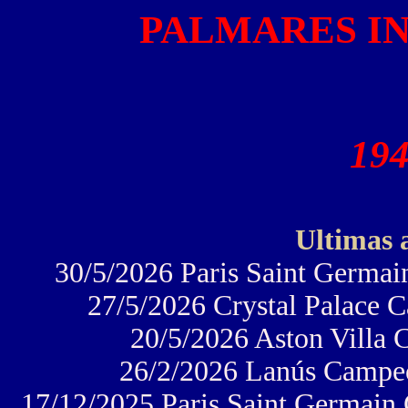
PALMARES I
194
Ultimas 
30/5/2026 Paris Saint Germa
27/5/2026 Crystal Palace 
20/5/2026 Aston Villa
26/2/2026 Lanús Campe
17/12/2025 Paris Saint Germain 