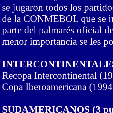
se jugaron todos los partido
de la CONMEBOL que se inc
parte del palmarés oficial d
menor importancia se les po
INTERCONTINENTALES (
Recopa Intercontinental (1
Copa Iberoamericana (1994
SUDAMERICANOS (3 pun