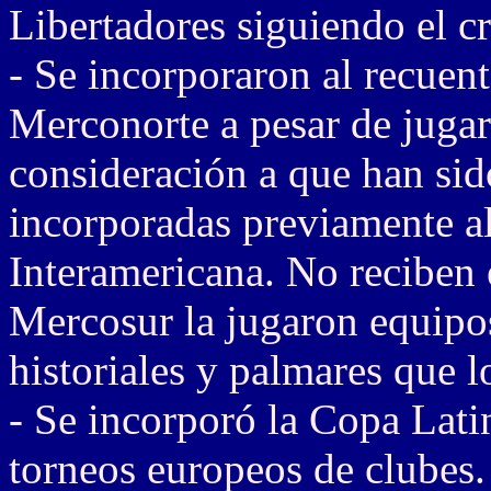
Libertadores siguiendo el
- Se incorporaron al recuen
Merconorte a pesar de jugar
consideración a que han sid
incorporadas previamente a
Interamericana. No reciben
Mercosur la jugaron equipo
historiales y palmares que 
- Se incorporó la Copa Lati
torneos europeos de clubes.