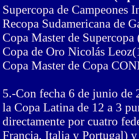
Supercopa de Campeones In
Recopa Sudamericana de G
Copa Master de Supercopa 
Copa de Oro Nicolás Leoz(
Copa Master de Copa CO
5.-Con fecha 6 de junio de 
la Copa Latina de 12 a 3 pu
directamente por cuatro fed
Francia, Italia y Portugal) 