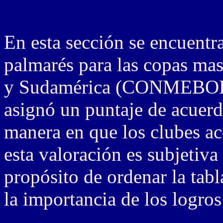
En esta sección se encuentra
palmarés para las copas ma
y Sudamérica (CONMEBOL).
asignó un puntaje de acuerdo
manera en que los clubes a
esta valoración es subjetiva 
propósito de ordenar la tab
la importancia de los logros