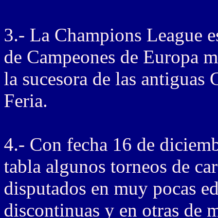
3.- La Champions League es
de Campeones de Europa mi
la sucesora de las antigua
Feria.
4.- Con fecha 16 de diciemb
tabla algunos torneos de car
disputados en muy pocas edi
discontinuas y en otras de 