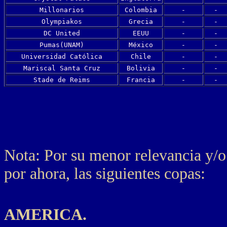
Millonarios
Colombia
-
-
Olympiakos
Grecia
-
-
DC United
EEUU
-
-
Pumas(UNAM)
México
-
-
Universidad Católica
Chile
-
-
Mariscal Santa Cruz
Bolivia
-
-
Stade de Reims
Francia
-
-
Nota: Por su menor relevancia y/o
por ahora, las siguientes copas:
AMERICA.