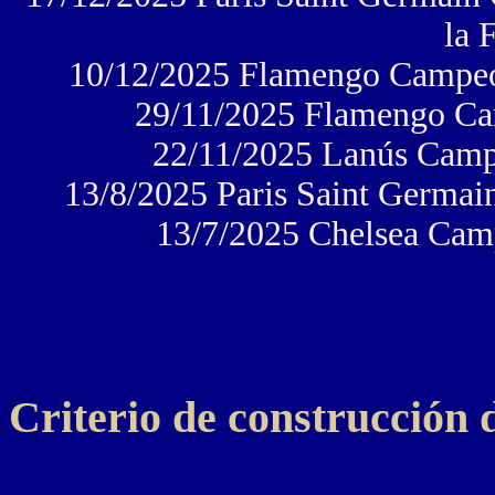
la 
10/12/2025 Flamengo Campeón
29/11/2025 Flamengo Ca
22/11/2025 Lanús Camp
13/8/2025 Paris Saint Germa
13/7/2025 Chelsea Cam
Criterio de construcción d