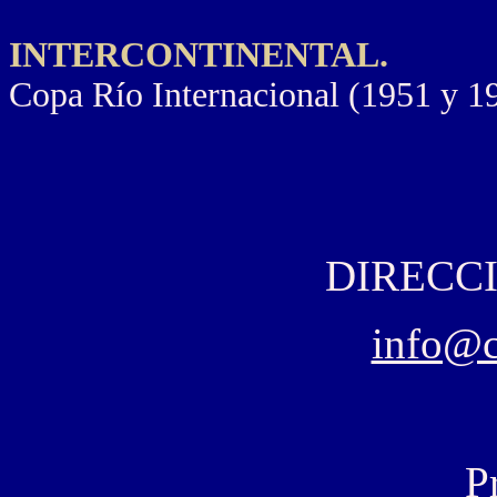
INTERCONTINENTAL.
Copa Río Internacional (1951 y 1
DIRECCI
info@
P