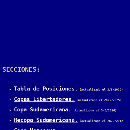
SECCIONES:
Tabla de Posiciones.
 (Actualizado el 3/8/2026)
Copas Libertadores.
 (Actualizado el 28/5/2025)
Copa Sudamericana.
 (Actualizado el 5/3/2026)
Recopa Sudamericana.
 (Actualizado el 26/9/2012)