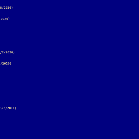
8/2026)
/2025)
/2/2026)
2/2026)
5/3/2011)