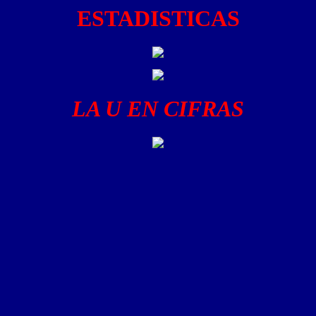
ESTADISTICAS
LA U EN CIFRAS