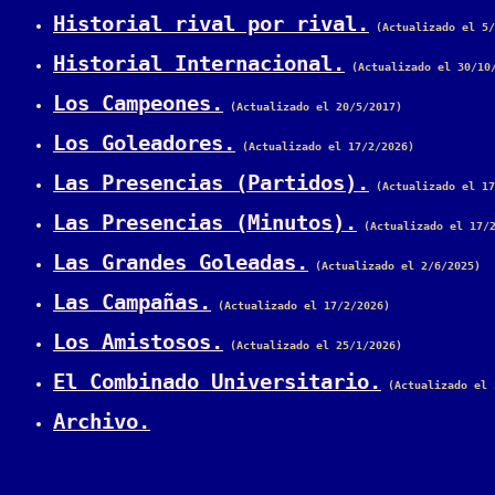
Historial rival por rival.
 (Actualizado el 5/
Historial Internacional.
 (Actualizado el 30/10
Los Campeones.
 (Actualizado el 20/5/2017)
Los Goleadores.
 (Actualizado el 17/2/2026)
Las Presencias (Partidos).
 (Actualizado el 17
Las Presencias (Minutos).
 (Actualizado el 17/
Las Grandes Goleadas.
 (Actualizado el 2/6/2025)
Las Campañas.
 (Actualizado el 17/2/2026)
Los Amistosos.
 (Actualizado el 25/1/2026)
El Combinado Universitario.
 (Actualizado el 
Archivo.